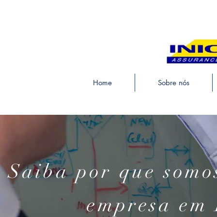
Home
Sobre nós
Saiba por que somo
empresa em