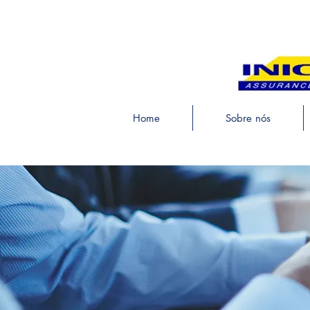
Home
Sobre nós