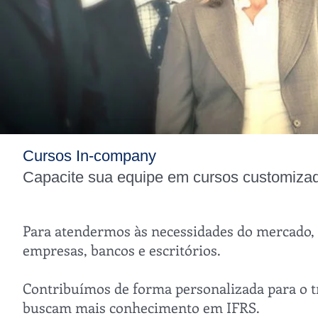
Cursos In-company
Capacite sua equipe em cursos customiza
Para atendermos às necessidades do mercado,
empresas, bancos e escritórios.
Contribuímos de forma personalizada para o t
buscam mais conhecimento em IFRS.