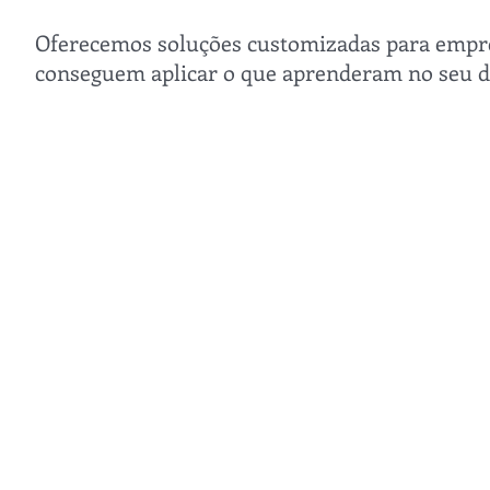
Oferecemos soluções customizadas para empres
conseguem aplicar o que aprenderam no seu di