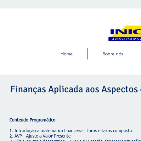
Home
Sobre nós
Finanças Aplicada aos Aspectos
Conteúdo Programático
1. Introdução a matemática financeira - Juros e taxas composto
2. AVP - Ajuste a Valor Presente