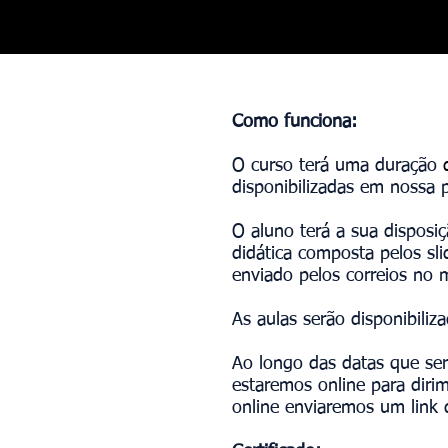
Como funciona:
O curso terá uma duração
disponibilizadas em nossa 
O aluno terá a sua disposiç
didática composta pelos sl
enviado pelos correios no 
As aulas serão disponibili
Ao longo das datas que ser
estaremos online para diri
online enviaremos um link 