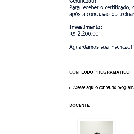
Certificado:
Para receber o certificado,
após a conclusão do trein
Investimento:
R$ 2.200,00
Aguardamos sua inscrição!
CONTEÚDO PROGRAMÁTICO
Acesse aqui o conteúdo program
DOCENTE
E