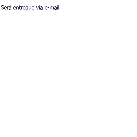
Será entregue via e-mail