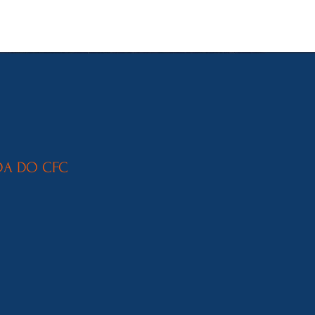
DA DO CFC