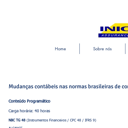
Home
Sobre nós
Mudanças contábeis nas normas brasileiras de con
Conteúdo Programático
Carga horária: 40 horas
NBC TG 48
(Instrumentos Financeiros / CPC 48 / IFRS 9)