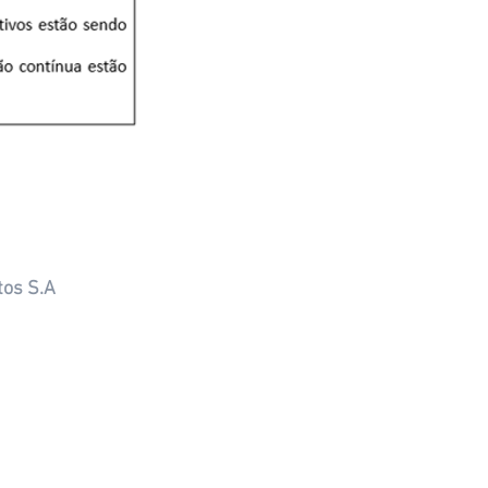
tos S.A