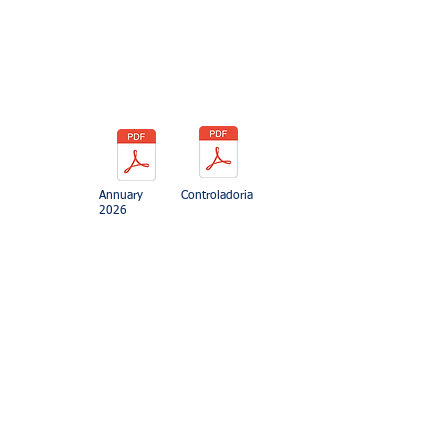
Annuary
Controladoria
2026