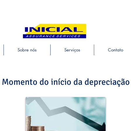
Sobre nós
Serviços
Contato
Momento do início da depreciação