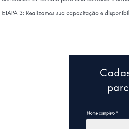
ETAPA 3: Realizamos sua capacitação e disponibi
Cadas
parc
Nome completo