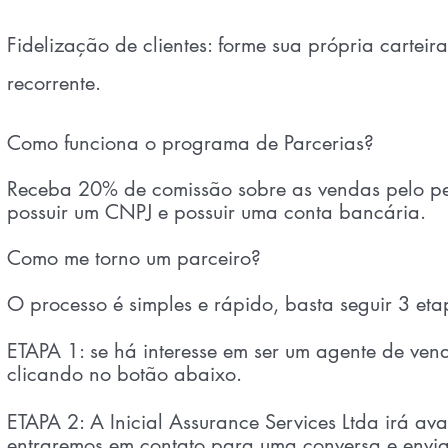
Fidelização de clientes: forme sua própria carteir
recorrente.
Como funciona o programa de Parcerias?
Receba 20% de comissão sobre as vendas pelo per
possuir um CNPJ e possuir uma conta bancária.
Como me torno um parceiro?
O processo é simples e rápido, basta seguir 3 eta
ETAPA 1: se há interesse em ser um agente de vend
clicando no botão abaixo.
ETAPA 2: A Inicial Assurance Services Ltda irá ava
entraremos em contato para uma conversa e envia