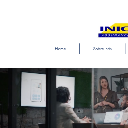
Home
Sobre nós