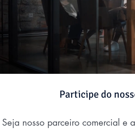
Participe do nos
Seja nosso parceiro comercial e 