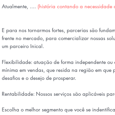
Atualmente, ....
(história contando a necessidade
E para nos tornarmos fortes, parcerias são fundam
frente no mercado, para comercializar nossas soluç
um parceiro Inical.
Flexibilidade: atuação de forma independente ou
mínima em vendas, que resida na região em que p
desafios e o desejo de prosperar.
Rentabilidade: Nossos serviços são aplicáveis pa
Escolha o melhor segmento que você se indentifica