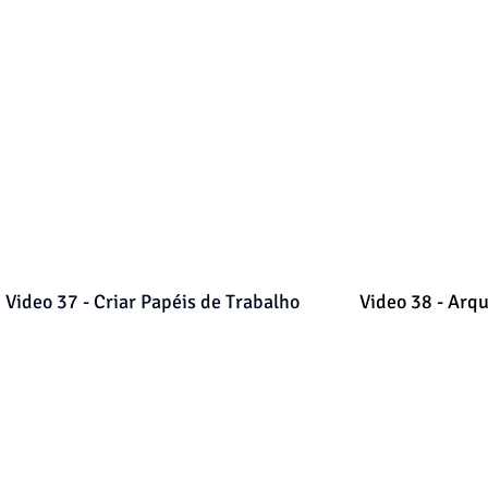
Video 37 - Criar Papéis de Trabalho
Video 38 - Arqu