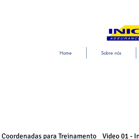
Home
Sobre nós
Coordenadas para Treinamento
Video 01 - 