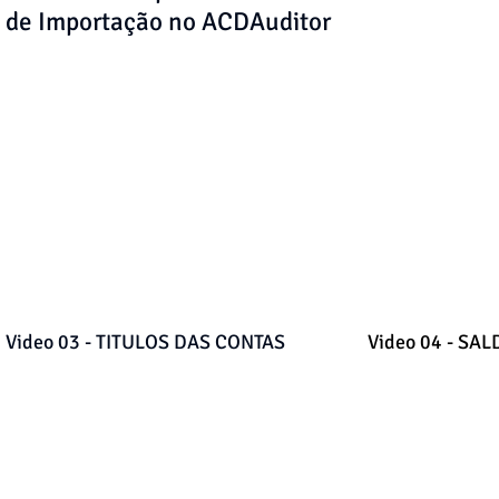
de Importação no ACDAuditor
Video 03 - TITULOS DAS CONTAS
Video 04 - SA