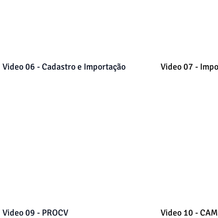
Video 06 - Cadastro e Importação
Video 07 - Imp
Video 09 - PROCV
Video 10 - CA