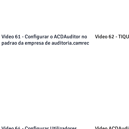
Video 61 - Configurar o ACDAuditor no
Video 62 - TI
padrao da empresa de auditoria.camrec
Video 64 - Configurar Utilizadores
Video ACDAudit