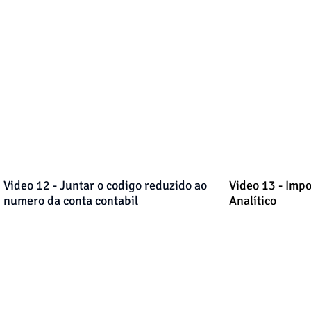
Video 12 - Juntar o codigo reduzido ao
Video 13 - Impo
numero da conta contabil
Analítico