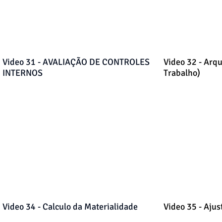
Video 31 - AVALIAÇÃO DE CONTROLES
Video 32 - Arqu
INTERNOS
Trabalho)
Video 34 - Calculo da Materialidade
Video 35 - Ajus